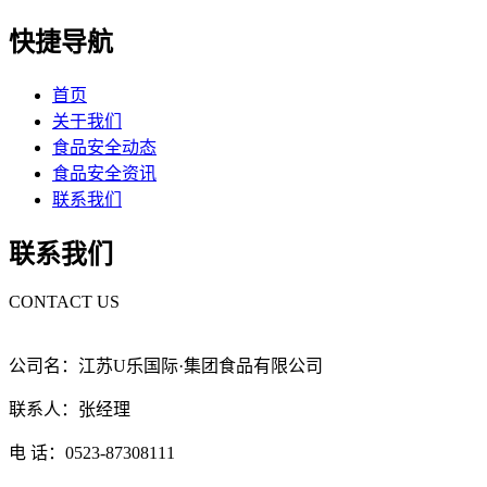
快捷导航
首页
关于我们
食品安全动态
食品安全资讯
联系我们
联系我们
CONTACT US
公司名：江苏U乐国际·集团食品有限公司
联系人：张经理
电 话：0523-87308111