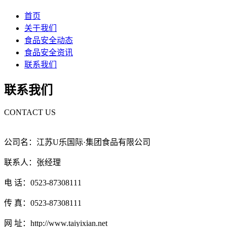
首页
关于我们
食品安全动态
食品安全资讯
联系我们
联系我们
CONTACT US
公司名：江苏U乐国际·集团食品有限公司
联系人：张经理
电 话：0523-87308111
传 真：0523-87308111
网 址：http://www.taiyixian.net