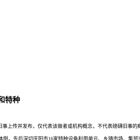
和特种
事上传并发布，仅代表该做者或机构概念，不代表磅礴旧事的概
体例，先后深切庆阳市16家特种设备利用单元、乡镇市场、集贸