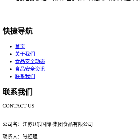
快捷导航
首页
关于我们
食品安全动态
食品安全资讯
联系我们
联系我们
CONTACT US
公司名：江苏U乐国际·集团食品有限公司
联系人：张经理