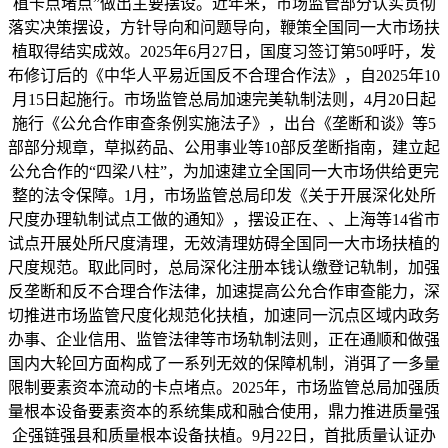
植卡点堵点”做出主要摆设。近年来，市场监管部分认实贯彻
落实决策摆设，方针导向和问题导向，鞭策全国同一大市场扶
植取得结实成效。2025年6月27日，国度习签订第50呼吁，发
布修订后的《中华人平易近国反不合理合作法》，自2025年10
月15日起施行。市场监管总局加速完美轨制法则，4月20日起
施行《公允合作审查条例实施法子》，出台《垄断和谈》等5
部部分规章，草拟药品、公用事业等10部反垄断指南，建立起
公允合作的“四梁八柱”，为加速建立全国同一大市场供给更完
整的法令保障。1月，市场监管总局印发《关于开展深化处所
尺度办理轨制试点工做的通知》，摆设正在、、上海等14省市
试点开展处所尺度清理，无效清理妨碍全国同一大市场扶植的
尺度规范。取此同时，总局深化注册本钱认缴登记轨制，加强
反垄断和反不合理合作法律，加速提高公允合作审查能力，深
切推进市场监管尺度化规范化扶植，加速同一沉点区域内政务
办事、企业信用、监管法律等市场轨制法则，正在通顺和做强
国内大轮回方面构成了一系列无效的保障机制，消弭了一多量
限制要素资本流动的卡点堵点。2025年，市场监管总局加强质
量根本设备要素资本的系统集成和融合使用，鼎力推进质量强
企强链强县和质量根本设备扶植。9月22日，首批质量认证办