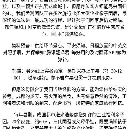
控，以及一颗实正热爱这座城市、但愿每位客人都能尽兴而归
的心。我们孟鸿团队正在多次施行此类大型企业亲子团后，最
深切的体味是：最成功的行程，是让孩子们回家后仍对熊猫、
都江堰和川剧变脸津津乐道，是让父母们正在路程中感应省
心、且同样充满欣喜。
物料预备：供给环节景点、平安须知、日程放置的中英文
对照手册，并保举如“腾讯翻译君”等好用的及时翻译APP做为
弥补。
熊猫：务必线上实名预定，暑期采办上午票（7！30-12！
00），越早越好。参不雅车票也需一并提前采办。
但愿这份融合了我们当地经验的方案，能为您供给结实的
参考。成都的炎天，有火辣的美食，也有绿意盎然的清冷，正
期待着您和团队的到来，配合书写一段奇特的家庭旅行回忆。
每年暑期，成国都市送来浩繁像您如许的企业福利亲子
团。20个家庭，约60人，三代同逛或父母带娃，既要满脚孩子
们的摸索欲，又要兼顾大人的放松取文化体验，还要确保跨春