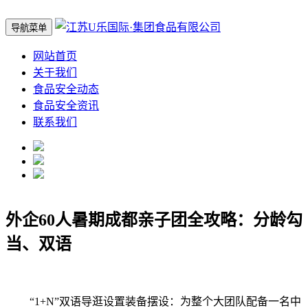
导航菜单
网站首页
关于我们
食品安全动态
食品安全资讯
联系我们
外企60人暑期成都亲子团全攻略：分龄勾
当、双语
“1+N”双语导逛设置装备摆设：为整个大团队配备一名中