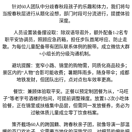
针对60人团队中分歧春秋段孩子的乐趣和体力，我们将勾
当按春秋层进行从题化设想，部门时段可分流进行，提拔体验
深度。
人员设置装备摆设取：除双语导逛外，额外配备1-2名专
职平安协调员，照顾应急药箱，担任步队首尾呼应、防止走
散。为每位儿童配备带有团队联系体例的腕带。成立微信大群
+小组长的分级沟通机制。
避坑提醒：宽窄小路、锦里的购物需，同质化商品较多；
景区内的“人物”合影可能收费；暑期阵雨多，随身带伞；成都
地铁发财，但团队出行，点对点包车效率更高。
餐饮：兼顾体验取平安。正餐以预定制团餐为从，“马旺
子”等老字号酒楼的包间，可提前调整辣度。放置1-2次小吃体
验餐，正在锦里或扶植集中品尝，但需同一发放餐券，务必为
过敏体质儿童成立零丁饮食档案。
策齐截场60人的跨国籍、跨春秋亲子团，就像导演一部温
暖的百口欢片子。它需要当地化的深挚学问、对细节的偏执把