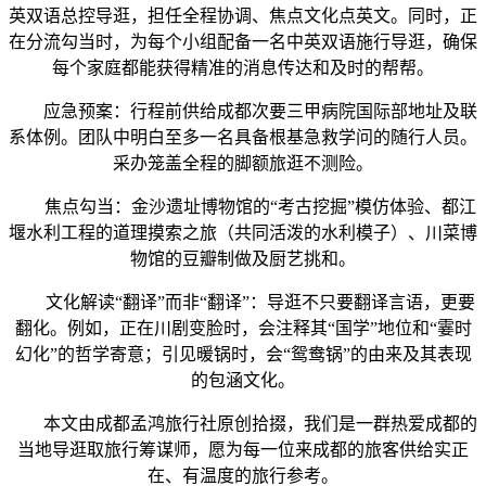
英双语总控导逛，担任全程协调、焦点文化点英文。同时，正
在分流勾当时，为每个小组配备一名中英双语施行导逛，确保
每个家庭都能获得精准的消息传达和及时的帮帮。
应急预案：行程前供给成都次要三甲病院国际部地址及联
系体例。团队中明白至多一名具备根基急救学问的随行人员。
采办笼盖全程的脚额旅逛不测险。
焦点勾当：金沙遗址博物馆的“考古挖掘”模仿体验、都江
堰水利工程的道理摸索之旅（共同活泼的水利模子）、川菜博
物馆的豆瓣制做及厨艺挑和。
文化解读“翻译”而非“翻译”：导逛不只要翻译言语，更要
翻化。例如，正在川剧变脸时，会注释其“国学”地位和“霎时
幻化”的哲学寄意；引见暖锅时，会“鸳鸯锅”的由来及其表现
的包涵文化。
本文由成都孟鸿旅行社原创拾掇，我们是一群热爱成都的
当地导逛取旅行筹谋师，愿为每一位来成都的旅客供给实正
在、有温度的旅行参考。