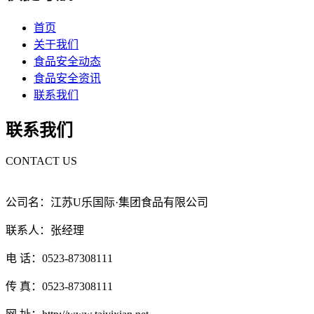
首页
关于我们
食品安全动态
食品安全资讯
联系我们
联系我们
CONTACT US
公司名：江苏U乐国际·集团食品有限公司
联系人：张经理
电 话：0523-87308111
传 真：0523-87308111