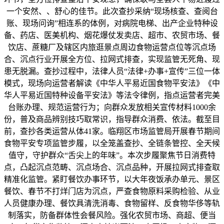
一个安然、、舒心的佳节。此次查抄采纳“现场核查、查阅台
账、现场问询”相连系的体例，对病院电梯、出产企业特种设
备、药店、医美机构、烟花爆仗发卖店、超市、农贸市场、餐
饮店、蔗糖厂及辖区内旅逛景点周边食物运营点位等沉点场
合、沉点行业开展全方位、拉网式排查，实现监管无死角、现
患无脱漏。查抄过程中，法律人员“法律+办事+宣传”三位一体
模式，现场向运营者解读《中华人平易近国食物平安法》《中
华人平易近国特种设备平安法》等法令律例，指点运营者完美
台账办理、规范运营行为；向群众发放相关宣传材料1000余
份，普及商品辨别技巧取常识，指导群众消费、依法。截至目
前，查抄各类运营从体41家。临翔区市场监管局开展春节期间
食物平安专项监管步履，以全笼盖查抄、全链条管控、全天候
值守，守护群众“舌尖上的年味”。本次步履聚焦节日消费特
点，凸起沉点范畴、沉点场合、沉点品种，开展拉网式排查取
精准化监管。紧盯餐饮办事环节，以大年夜饭承办单元、景区
餐饮、春节不打烊门店为沉点，严查食物原料采购检验、从业
人员健康办理、餐饮具清洗消毒、食物留样、反食物华侈等轨
制落实，防备群体性会餐风险。强化农贸市场、商超、便当