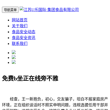
导航菜单
网站首页
关于我们
食品安全动态
食品安全资讯
联系我们
免费b坐正在线旁不雅
经查，王一新抱负，初心，交友骗子，坦白不报家庭房产
环境，正在组织谈话时不照实申明问题，违规选拔任用干部并