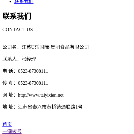
联系我们
联系我们
CONTACT US
公司名：江苏U乐国际·集团食品有限公司
联系人：张经理
电 话：0523-87308111
传 真：0523-87308111
网 址：http://www.taiyixian.net
地 址：江苏省泰兴市黄桥镇通联路1号
首页
一键拨号