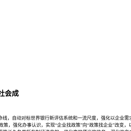
社会成
线，自动对标世界银行新评估系统和一流尺度，强化以企业需求
策，强化办事认识，实现“企业找政策”向“政策找企业”改变，以