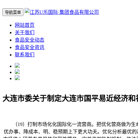
导航菜单
网站首页
关于我们
食品安全动态
食品安全资讯
联系我们
大连市委关于制定大连市国平易近经济和
（19）打制市场化化国际化一流营商。把优化营商做为生命
优办事、降成本、明、稳预期上下更大功夫。优化分析最优的政