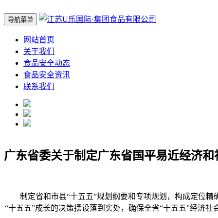
导航菜单
网站首页
关于我们
食品安全动态
食品安全资讯
联系我们
广东省委关于制定广东省国平易近经济和
制定省和市县“十五五”规划纲要和专项规划，构成定位精确
“十五五”成长的决策摆设落到实处，确保全省“十五五”经济