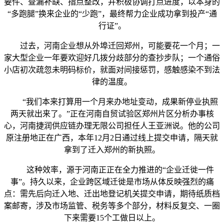
要件、查漏补缺、指点整改，并积极协调打点进度，以本身的
“多跑腿”换来企业的“少跑”，最终帮力企业成功拿到投产“通
行证”。
过去，河南企业想从外埠迁回郑州，可能要花一个月；一
家大型企业一年要欢迎好几拨分歧部分的查抄步队；一个通俗
小店初次疏忽未明码标价，就面对间接惩罚，感触感染不到法
律的温度。
“我们本来打算用一个月来办地址变动，成果新停业执照
两天就出来了。”正在河南自贸试验区郑州片区分析办事核
心，河南捷润供应链办理无限公司担任人王亚洲说。他的公司
原注册地正在广西，本年12月2日通过线上提交申请，隔天就
拿到了迁入郑州的新执照。
这种效率，源于河南正正在全力推进的“企业迁徙一件
事”。持久以来，企业跨区域迁徙是市场从体反映强烈的痛
点：需先后向迁入地、迁出地登记机关提交申请，期待纸质档
案邮寄，涉及市场监管、税务等多个部分，材料反复交、一圈
下来需要15个工做日以上。