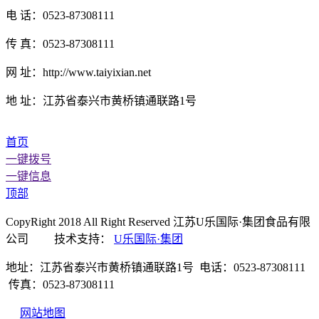
电 话：0523-87308111
传 真：0523-87308111
网 址：http://www.taiyixian.net
地 址：江苏省泰兴市黄桥镇通联路1号
首页
一键拨号
一键信息
顶部
CopyRight 2018 All Right Reserved 江苏U乐国际·集团食品有限
公司 技术支持：
U乐国际·集团
地址：江苏省泰兴市黄桥镇通联路1号 电话：0523-87308111
传真：0523-87308111
网站地图