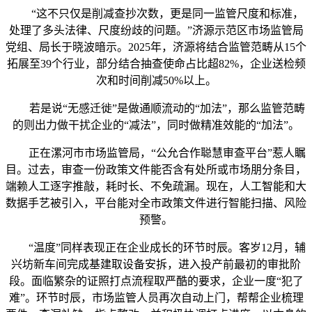
“这不只仅是削减查抄次数，更是同一监管尺度和标准，
处理了多头法律、尺度纷歧的问题。”济源示范区市场监管局
党组、局长于晓波暗示。2025年，济源将结合监管范畴从15个
拓展至39个行业，部分结合抽查使命占比超82%，企业送检频
次和时间削减50%以上。
若是说“无感迁徙”是做通顺流动的“加法”，那么监管范畴
的则出力做干扰企业的“减法”，同时做精准效能的“加法”。
正在漯河市市场监管局，“公允合作聪慧审查平台”惹人瞩
目。过去，审查一份政策文件能否含有处所或市场朋分条目，
端赖人工逐字推敲，耗时长、不免疏漏。现在，人工智能和大
数据手艺被引入，平台能对全市政策文件进行智能扫描、风险
预警。
“温度”同样表现正在企业成长的环节时辰。客岁12月，辅
兴坊新车间完成基建取设备安拆，进入投产前最初的审批阶
段。面临繁杂的证照打点流程取严酷的要求，企业一度“犯了
难”。环节时辰，市场监管人员再次自动上门，帮帮企业梳理