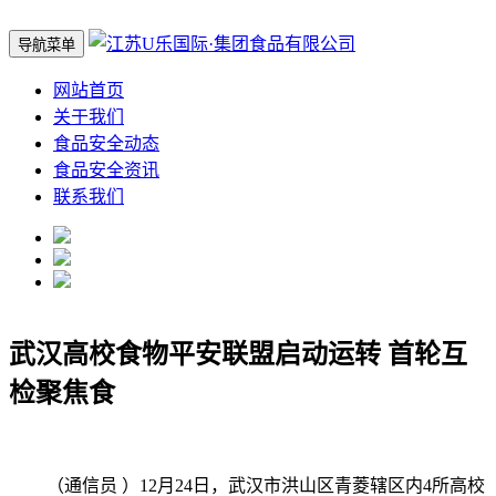
导航菜单
网站首页
关于我们
食品安全动态
食品安全资讯
联系我们
武汉高校食物平安联盟启动运转 首轮互
检聚焦食
（通信员 ）12月24日，武汉市洪山区青菱辖区内4所高校