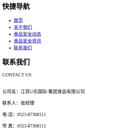
快捷导航
首页
关于我们
食品安全动态
食品安全资讯
联系我们
联系我们
CONTACT US
公司名：江苏U乐国际·集团食品有限公司
联系人：张经理
电 话：0523-87308111
传 真：0523-87308111