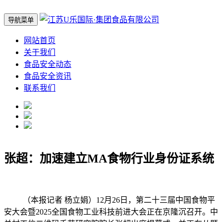
导航菜单
网站首页
关于我们
食品安全动态
食品安全资讯
联系我们
张超：加速建立MA食物行业身份证系统
（本报记者 杨立娟）12月26日，第二十三届中国食物平
安大会暨2025全国食物工业科技前进大会正在京隆沉召开。中