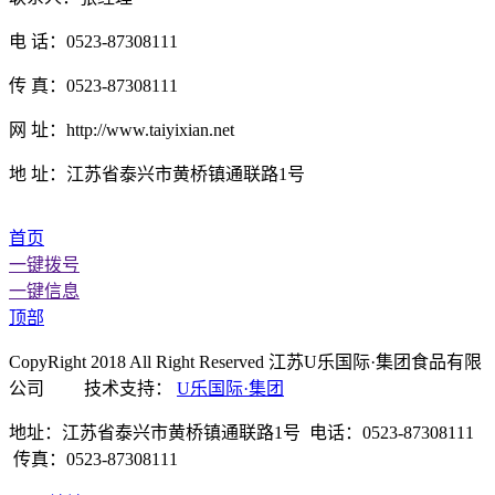
电 话：0523-87308111
传 真：0523-87308111
网 址：http://www.taiyixian.net
地 址：江苏省泰兴市黄桥镇通联路1号
首页
一键拨号
一键信息
顶部
CopyRight 2018 All Right Reserved 江苏U乐国际·集团食品有限
公司 技术支持：
U乐国际·集团
地址：江苏省泰兴市黄桥镇通联路1号 电话：0523-87308111
传真：0523-87308111