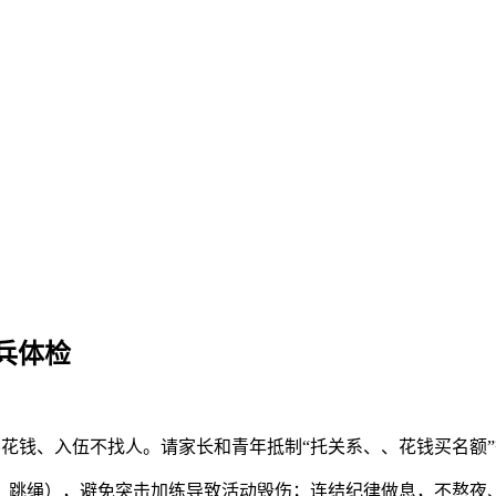
兵体检
钱、入伍不找人。请家长和青年抵制“托关系、、花钱买名额”
跳绳），避免突击加练导致活动毁伤；连结纪律做息，不熬夜、