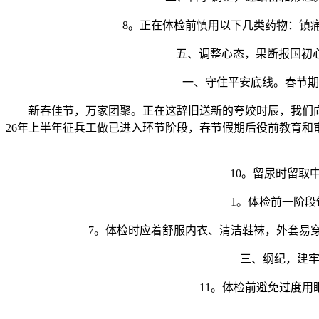
8。正在体检前慎用以下几类药物：镇痛
五、调整心态，果断报国初心。
一、守住平安底线。春节期间
新春佳节，万家团聚。正在这辞旧送新的夸姣时辰，我们向积
26年上半年征兵工做已进入环节阶段，春节假期后役前教育
10。留尿时留取中段
1。体检前一阶段饮
7。体检时应着舒服内衣、清洁鞋袜，外套易穿
三、纲纪，建牢政
11。体检前避免过度用眼