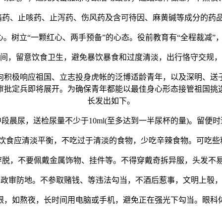
药、止咳药、止泻药、伤风药及含可待因、麻黄碱等成分的药品
树立“一颗红心、两手预备”的心态。役前教育有“全程裁减”，
，留意饮食卫生，避免暴饮暴食和过度清淡，出行恪守交规，
极响应祖国、立志投身虎帐的泛博适龄青年，以及深明、送子
和审批定兵即将展开。为确保青年都能以最佳身心形态接管祖国挑
长发出如下。
晨尿，送检尿量不少于10ml(至多达到一半尿杯的量)。留便
食应清淡平衡，不吃过于清淡的食物，少吃辛辣食物。可吃些
脱，不要佩戴金属饰物、挂件等。不得穿戴奇拆异服，头发不易
审防地。不参取赌钱、等违法勾当，不酒后惹事，文明上彀，确
，如熬夜，长时间用电脑或手机，避免正在强光下勾当。眼科