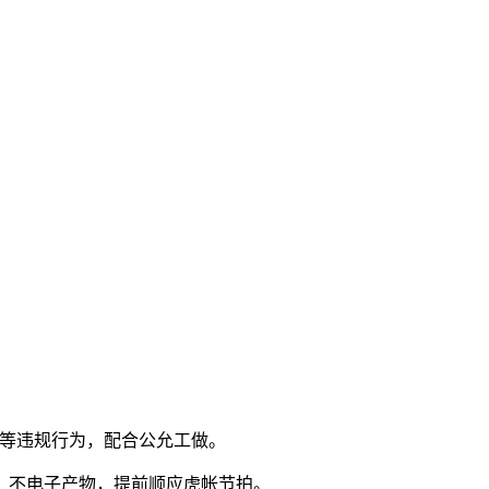
等违规行为，配合公允工做。
不电子产物，提前顺应虎帐节拍。