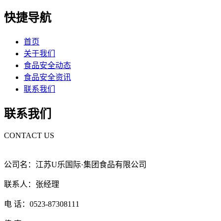
快捷导航
首页
关于我们
食品安全动态
食品安全资讯
联系我们
联系我们
CONTACT US
公司名：江苏U乐国际·集团食品有限公司
联系人：张经理
电 话：0523-87308111