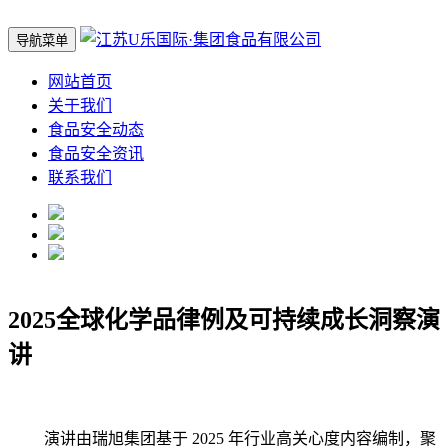
导航菜单
网站首页
关于我们
食品安全动态
食品安全资讯
联系我们
2025全球化学品律例及可持续成长洞察演
讲
演讲由瑞旭集团基于 2025 年行业高关心度内容编制，聚