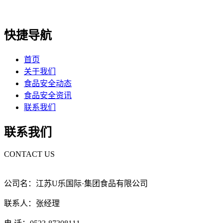
快捷导航
首页
关于我们
食品安全动态
食品安全资讯
联系我们
联系我们
CONTACT US
公司名：江苏U乐国际·集团食品有限公司
联系人：张经理