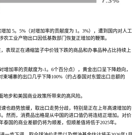
 5。5%（对增加率的贡献度为 1。3%），遭到国内对人工
涉农工业产物出口因低基数部门恢复正增加的鞭策。
，表现正在通缩篮子中价钱下跌的商品和办事品种占比持续上
对增加率的贡献度为-1。6个百分点），黄金出口呈下降趋向，
柬埔寨的出口几乎下降100%（约占泰国对东盟出口总额的
场面地步和美国商业政策所带来的高风险。
增速也趋势放缓，取出口走势分歧，特别是正在上年高速增加的
降。然而，消费品出格是从中国的进口值仍将连结正增加。对价
6年泰国的商业差额仍将为顺差，但顺差值将低于2025年。
进一步下调，取全球油价走势以及燃油基金估计将于2026年1月