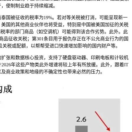
产，使制制业趋于持续缩减。
泰国被征收的税率为19%。若对等关税被打消，可能呈现新一
，美国的其他商业伙伴也将受益，特别是中国被美国加征的关税
于中国税率的部门商品（如空调机）可能得到该合作劣势。此外。此
商品征收关税；第301条目用于报仇存正在不公允商业行为的国
收姑且关税或配额，以帮帮受进口快速增加影响的国内财产等。
扩张和数据核心投资，支持了硬盘驱动器、印刷电板和计较机
026年这些产物类此外增速将较上年有所放缓。此外，跟着IT
以及商业政策和地缘的不确定性也带来必然的压力。