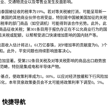
业、交通物流业以及零售业发生反面影响。
泰国被征收的税率为19%。若对等关税被打消，可能呈现新一
，美国的其他商业伙伴也将受益，特别是中国被美国加征的关税
于中国税率的部门商品（如空调机）可能得到该合作劣势。此外。此
商品征收关税；第301条目用于报仇存正在不公允商业行为的国
收姑且关税或配额，以帮帮受进口快速增加影响的国内财产等。
旅逛收入估计将达1。61万亿泰铢，对P增加率的贡献度为0。3个
和。此外，平安问题也持续影响旅客决心。
加显著。受第232条目关税及对等关税影响的商品出口趋势放
品范畴，特别是集成电和半导体产物。
基点，使政策利率成为1。00%，以应对经济放缓和下行风险加
恶化，本年货泉政策委员会不太可能将政策利率下调至0。5%。
快捷导航