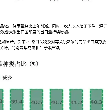
中性形态，降雨量将比上年削减。同时，农人收入趋于下降，源于
球次要大米出口国印度的出口量持续增加。
加显著。受第232条目关税及对等关税影响的商品出口趋势放
品范畴，特别是集成电和半导体产物。