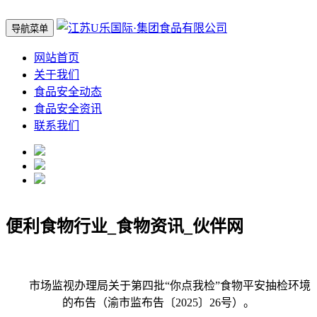
导航菜单
网站首页
关于我们
食品安全动态
食品安全资讯
联系我们
便利食物行业_食物资讯_伙伴网
市场监视办理局关于第四批“你点我检”食物平安抽检环境
的布告（渝市监布告〔2025〕26号）。