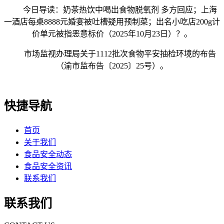
今日导读：奶茶热饮中喝出食物脱氧剂 多方回应；上海
一酒店每桌8888元婚宴被吐槽疑用预制菜；出名小吃店200g计
价单元被指恶意标价（2025年10月23日）？。
市场监视办理局关于1112批次食物平安抽检环境的布告
（渝市监布告〔2025〕25号）。
快捷导航
首页
关于我们
食品安全动态
食品安全资讯
联系我们
联系我们