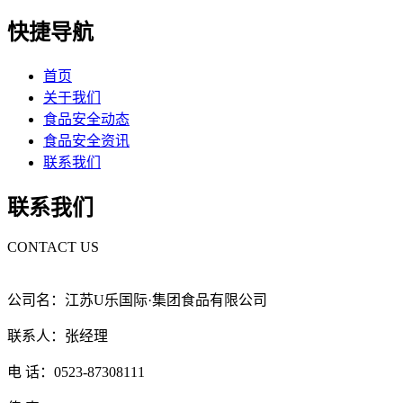
快捷导航
首页
关于我们
食品安全动态
食品安全资讯
联系我们
联系我们
CONTACT US
公司名：江苏U乐国际·集团食品有限公司
联系人：张经理
电 话：0523-87308111